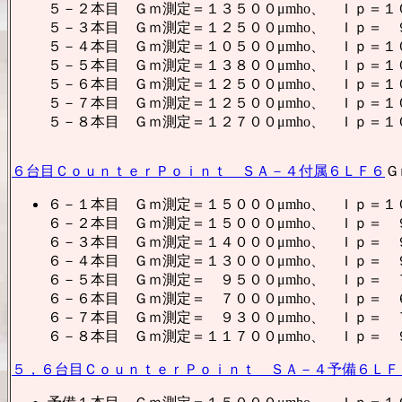
５－２本目 Ｇｍ測定＝１３５００μmho、 Ｉｐ＝１
５－３本目 Ｇｍ測定＝１２５００μmho、 Ｉｐ＝ 
５－４本目 Ｇｍ測定＝１０５００μmho、 Ｉｐ＝１
５－５本目 Ｇｍ測定＝１３８００μmho、 Ｉｐ＝１
５－６本目 Ｇｍ測定＝１２５００μmho、 Ｉｐ＝１
５－７本目 Ｇｍ測定＝１２５００μmho、 Ｉｐ＝１
５－８本目 Ｇｍ測定＝１２７００μmho、 Ｉｐ＝１
６台目ＣｏｕｎｔｅｒＰｏｉｎｔ ＳＡ－４付属６ＬＦ６
Ｇ
６－１本目 Ｇｍ測定＝１５０００μmho、 Ｉｐ＝１
６－２本目 Ｇｍ測定＝１５０００μmho、 Ｉｐ＝ 
６－３本目 Ｇｍ測定＝１４０００μmho、 Ｉｐ＝ 
６－４本目 Ｇｍ測定＝１３０００μmho、 Ｉｐ＝ 
６－５本目 Ｇｍ測定＝ ９５００μmho、 Ｉｐ＝ 
６－６本目 Ｇｍ測定＝ ７０００μmho、 Ｉｐ＝ 
６－７本目 Ｇｍ測定＝ ９３００μmho、 Ｉｐ＝ 
６－８本目 Ｇｍ測定＝１１７００μmho、 Ｉｐ＝ 
５，６台目ＣｏｕｎｔｅｒＰｏｉｎｔ ＳＡ－４予備６ＬＦ