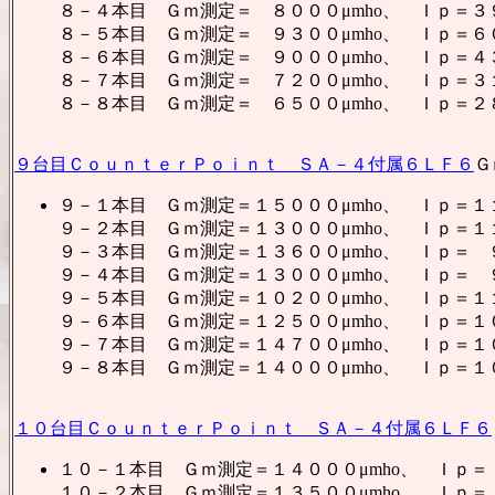
８－４本目 Ｇｍ測定＝ ８０００μmho、 Ｉｐ＝３
８－５本目 Ｇｍ測定＝ ９３００μmho、 Ｉｐ＝６
８－６本目 Ｇｍ測定＝ ９０００μmho、 Ｉｐ＝４
８－７本目 Ｇｍ測定＝ ７２００μmho、 Ｉｐ＝３
８－８本目 Ｇｍ測定＝ ６５００μmho、 Ｉｐ＝２
９台目ＣｏｕｎｔｅｒＰｏｉｎｔ ＳＡ－４付属６ＬＦ６
Ｇ
９－１本目 Ｇｍ測定＝１５０００μmho、 Ｉｐ＝１
９－２本目 Ｇｍ測定＝１３０００μmho、 Ｉｐ＝１
９－３本目 Ｇｍ測定＝１３６００μmho、 Ｉｐ＝
９－４本目 Ｇｍ測定＝１３０００μmho、 Ｉｐ＝ 
９－５本目 Ｇｍ測定＝１０２００μmho、 Ｉｐ＝１
９－６本目 Ｇｍ測定＝１２５００μmho、 Ｉｐ＝１
９－７本目 Ｇｍ測定＝１４７００μmho、 Ｉｐ＝１
９－８本目 Ｇｍ測定＝１４０００μmho、 Ｉｐ＝１
１０台目ＣｏｕｎｔｅｒＰｏｉｎｔ ＳＡ－４付属６ＬＦ６
１０－１本目 Ｇｍ測定＝１４０００μmho、 Ｉｐ
１０－２本目 Ｇｍ測定＝１３５００μmho、 Ｉｐ