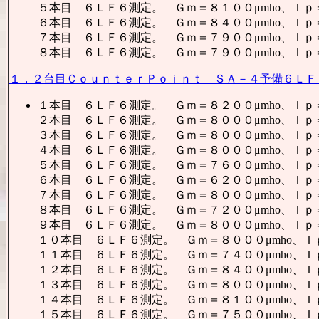
５本目 ６ＬＦ６測定。 Ｇｍ＝８１００μmho、Ｉ
６本目 ６ＬＦ６測定。 Ｇｍ＝８４００μmho、Ｉ
７本目 ６ＬＦ６測定。 Ｇｍ＝７９００μmho、Ｉ
８本目 ６ＬＦ６測定。 Ｇｍ＝７９００μmho、Ｉ
１，２台目ＣｏｕｎｔｅｒＰｏｉｎｔ ＳＡ－４予備６ＬＦ
１本目 ６ＬＦ６測定。 Ｇｍ＝８２００μmho、Ｉ
２本目 ６ＬＦ６測定。 Ｇｍ＝８０００μmho、Ｉ
３本目 ６ＬＦ６測定。 Ｇｍ＝８０００μmho、Ｉ
４本目 ６ＬＦ６測定。 Ｇｍ＝８０００μmho、Ｉ
５本目 ６ＬＦ６測定。 Ｇｍ＝７６００μmho、Ｉ
６本目 ６ＬＦ６測定。 Ｇｍ＝６２００μmho、Ｉ
７本目 ６ＬＦ６測定。 Ｇｍ＝８０００μmho、Ｉ
８本目 ６ＬＦ６測定。 Ｇｍ＝７２００μmho、Ｉ
９本目 ６ＬＦ６測定。 Ｇｍ＝８０００μmho、Ｉ
１０本目 ６ＬＦ６測定。 Ｇｍ＝８０００μmho、
１１本目 ６ＬＦ６測定。 Ｇｍ＝７４００μmho、
１２本目 ６ＬＦ６測定。 Ｇｍ＝８４００μmho、
１３本目 ６ＬＦ６測定。 Ｇｍ＝８０００μmho、
１４本目 ６ＬＦ６測定。 Ｇｍ＝８１００μmho、
１５本目 ６ＬＦ６測定。 Ｇｍ＝７５００μmho、