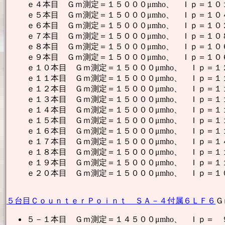
ｅ４本目 Ｇｍ測定＝１５０００μmho、 Ｉｐ＝１０
ｅ５本目 Ｇｍ測定＝１５０００μmho、 Ｉｐ＝１０
ｅ６本目 Ｇｍ測定＝１５０００μmho、 Ｉｐ＝１０
ｅ７本目 Ｇｍ測定＝１５０００μmho、 Ｉｐ＝１０
ｅ８本目 Ｇｍ測定＝１５０００μmho、 Ｉｐ＝１０
ｅ９本目 Ｇｍ測定＝１５０００μmho、 Ｉｐ＝１０
ｅ１０本目 Ｇｍ測定＝１５０００μmho、 Ｉｐ＝１
ｅ１１本目 Ｇｍ測定＝１５０００μmho、 Ｉｐ＝１
ｅ１２本目 Ｇｍ測定＝１５０００μmho、 Ｉｐ＝１
ｅ１３本目 Ｇｍ測定＝１５０００μmho、 Ｉｐ＝１
ｅ１４本目 Ｇｍ測定＝１５０００μmho、 Ｉｐ＝１
ｅ１５本目 Ｇｍ測定＝１５０００μmho、 Ｉｐ＝１
ｅ１６本目 Ｇｍ測定＝１５０００μmho、 Ｉｐ＝１
ｅ１７本目 Ｇｍ測定＝１５０００μmho、 Ｉｐ＝１
ｅ１８本目 Ｇｍ測定＝１５０００μmho、 Ｉｐ＝１
ｅ１９本目 Ｇｍ測定＝１５０００μmho、 Ｉｐ＝１
ｅ２０本目 Ｇｍ測定＝１５０００μmho、 Ｉｐ＝１
５台目ＣｏｕｎｔｅｒＰｏｉｎｔ ＳＡ－４付属６ＬＦ６
Ｇ
５－１本目 Ｇｍ測定＝１４５００μmho、 Ｉｐ＝ 