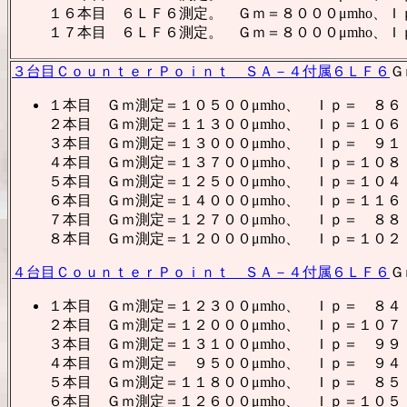
１６本目 ６ＬＦ６測定。 Ｇｍ＝８０００μmho、
１７本目 ６ＬＦ６測定。 Ｇｍ＝８０００μmho、
３台目ＣｏｕｎｔｅｒＰｏｉｎｔ ＳＡ－４付属６ＬＦ６
Ｇ
１本目 Ｇｍ測定＝１０５００μmho、 Ｉｐ＝ ８６
２本目 Ｇｍ測定＝１１３００μmho、 Ｉｐ＝１０６
３本目 Ｇｍ測定＝１３０００μmho、 Ｉｐ＝ ９１
４本目 Ｇｍ測定＝１３７００μmho、 Ｉｐ＝１０８
５本目 Ｇｍ測定＝１２５００μmho、 Ｉｐ＝１０４
６本目 Ｇｍ測定＝１４０００μmho、 Ｉｐ＝１１６
７本目 Ｇｍ測定＝１２７００μmho、 Ｉｐ＝ ８８
８本目 Ｇｍ測定＝１２０００μmho、 Ｉｐ＝１０２
４台目ＣｏｕｎｔｅｒＰｏｉｎｔ ＳＡ－４付属６ＬＦ６
Ｇ
１本目 Ｇｍ測定＝１２３００μmho、 Ｉｐ＝ ８４
２本目 Ｇｍ測定＝１２０００μmho、 Ｉｐ＝１０７
３本目 Ｇｍ測定＝１３１００μmho、 Ｉｐ＝ ９９
４本目 Ｇｍ測定＝ ９５００μmho、 Ｉｐ＝ ９４
５本目 Ｇｍ測定＝１１８００μmho、 Ｉｐ＝ ８５
６本目 Ｇｍ測定＝１２６００μmho、 Ｉｐ＝１０５