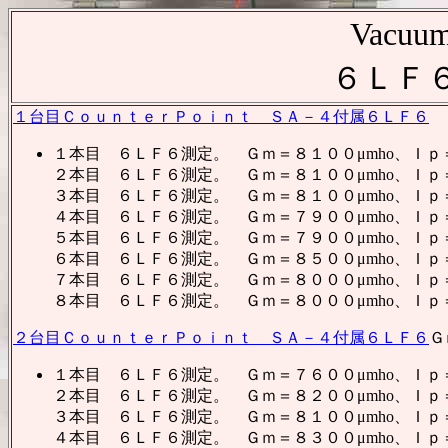
Vacuum
６ＬＦ
１台目ＣｏｕｎｔｅｒＰｏｉｎｔ ＳＡ－４付属６ＬＦ６
Ｇ
１本目 ６ＬＦ６測定。 Ｇｍ＝８１００μmho、Ｉ
２本目 ６ＬＦ６測定。 Ｇｍ＝８１００μmho、Ｉ
３本目 ６ＬＦ６測定。 Ｇｍ＝８１００μmho、Ｉ
４本目 ６ＬＦ６測定。 Ｇｍ＝７９００μmho、Ｉ
５本目 ６ＬＦ６測定。 Ｇｍ＝７９００μmho、Ｉ
６本目 ６ＬＦ６測定。 Ｇｍ＝８５００μmho、Ｉ
７本目 ６ＬＦ６測定。 Ｇｍ＝８０００μmho、Ｉ
８本目 ６ＬＦ６測定。 Ｇｍ＝８０００μmho、Ｉ
２台目ＣｏｕｎｔｅｒＰｏｉｎｔ ＳＡ－４付属６ＬＦ６
Ｇ
１本目 ６ＬＦ６測定。 Ｇｍ＝７６００μmho、Ｉ
２本目 ６ＬＦ６測定。 Ｇｍ＝８２００μmho、Ｉ
３本目 ６ＬＦ６測定。 Ｇｍ＝８１００μmho、Ｉ
４本目 ６ＬＦ６測定。 Ｇｍ＝８３００μmho、Ｉ