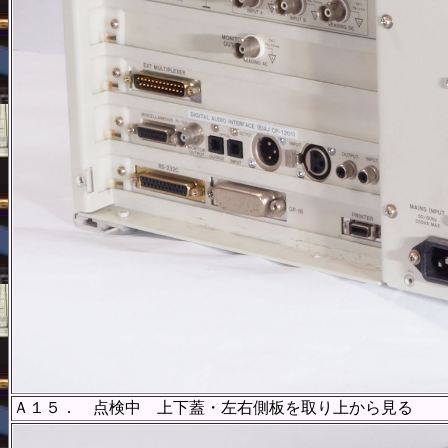
Ａ１５． 点検中 上下蓋・左右側板を取り上から見る