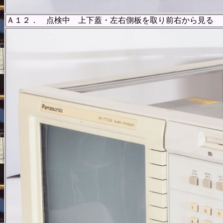
Ａ１２． 点検中 上下蓋・左右側板を取り前右から見る