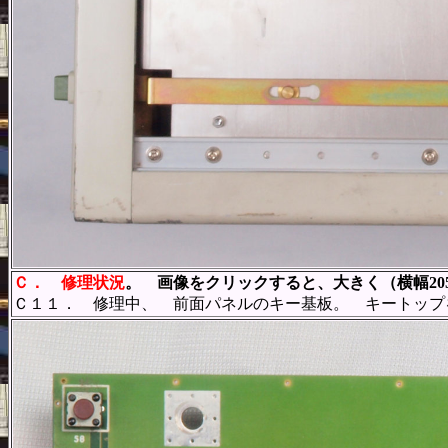
Ｃ．
修理状況
。 画像をクリックすると、大きく（横幅20
Ｃ１１． 修理中、 前面パネルのキー基板。 キートップ