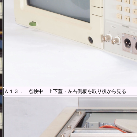
Ａ１３． 点検中 上下蓋・左右側板を取り後から見る