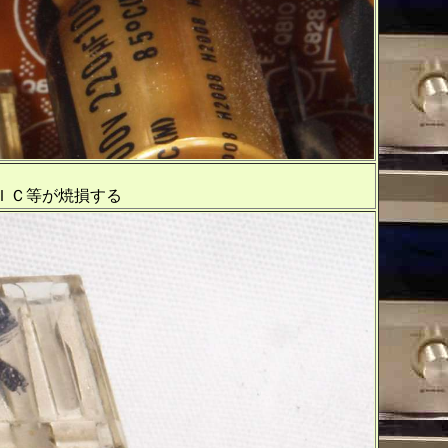
等が焼損する